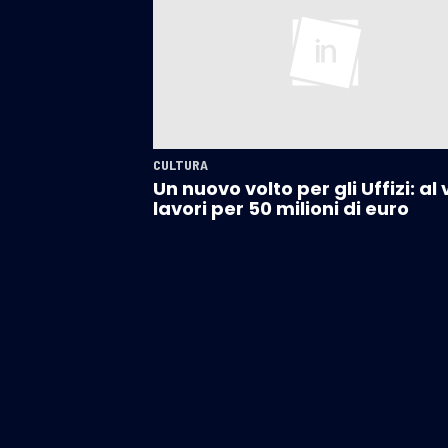
CULTURA
Un nuovo volto per gli Uffizi: al 
lavori per 50 milioni di euro