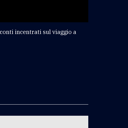
onti incentrati sul viaggio a