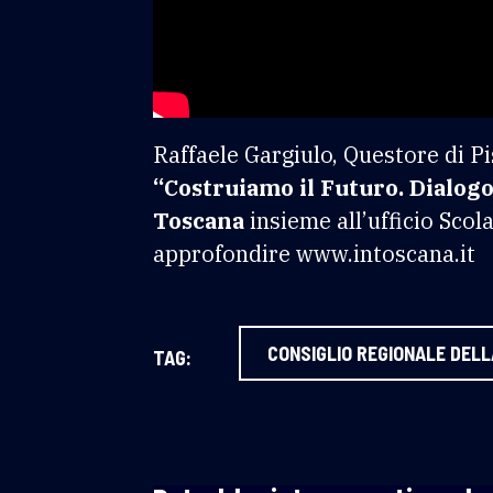
Raffaele Gargiulo, Questore di Pi
“Costruiamo il Futuro. Dialogo
Toscana
insieme all’ufficio Scola
approfondire www.intoscana.it
CONSIGLIO REGIONALE DEL
TAG: