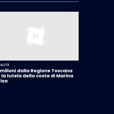
ALITÀ
 milioni dalla Regione Toscana
 la tutela della costa di Marina
Pisa