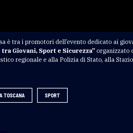
sa è tra i promotori dell’evento dedicato ai giov
 tra Giovani, Sport e Sicurezza”
organizzato 
stico regionale e alla Polizia di Stato, alla Staz
LA TOSCANA
SPORT