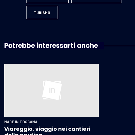
TURISMO
Potrebbe interessarti anche
MADE IN TOSCANA
Viareggio, viaggio nei cantieri
della nautica