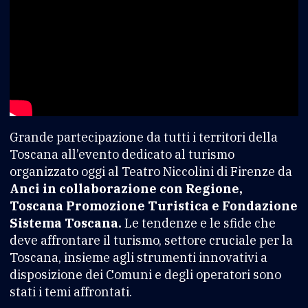
Grande partecipazione da tutti i territori della
Toscana all’evento dedicato al turismo
organizzato oggi al Teatro Niccolini di Firenze da
Anci in collaborazione con Regione,
Toscana Promozione Turistica e Fondazione
Sistema Toscana.
Le tendenze e le sfide che
deve affrontare il turismo, settore cruciale per la
Toscana, insieme agli strumenti innovativi a
disposizione dei Comuni e degli operatori sono
stati i temi affrontati.