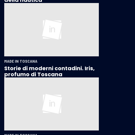
MADE IN TOSCANA
Storie di moderni contadini. Iris,
profumo di Toscana