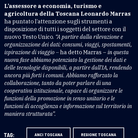
L’assessore a economia, turismo e
agricoltura della Toscana Leonardo Marras
ha puntato l’attenzione sugli strumenti a
disposizione di tutti i soggetti del settore con il
nuovo Testo Unico.
“A partire dalla rilevazione e
organizzazione dei dati: consumi, viaggi, spostamenti,
ispirazione di viaggio –
ha detto Marras –
in questa
nuova fase abbiamo potenziato la gestione dei dati e
delle tecnologie disponibili, a partire dall’IA, rendendo
ancora più forti i comuni. Abbiamo rafforzato la
collaborazione, tanto da poter parlare di una
cooperativa istituzionale, capace di organizzare le
funzioni della promozione in senso unitario e le
funzioni di accoglienza e informazione sul territorio in
maniera strutturata”.
TAG:
ANCI TOSCANA
REGIONE TOSCANA