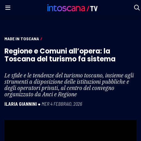
MADE IN TOSCANA
/
Regione e Comuni all’opera: la
Toscana del turismo fa sistema
Le sfide e le tendenze del turismo toscano, insieme agli
strumenti a disposizione delle istituzioni pubbliche e
degli operatori privati, al centro del convegno
organizzato da Anci e Regione
ILARIA GIANNINI
●
MER 4 FEBBRAIO, 2026