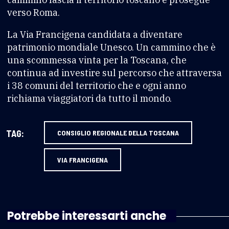
verso Roma.
La Via Francigena candidata a diventare
patrimonio mondiale Unesco. Un cammino che è
una scommessa vinta per la Toscana, che
continua ad investire sul percorso che attraversa
i 38 comuni del territorio che e ogni anno
richiama viaggiatori da tutto il mondo.
TAG:
CONSIGLIO REGIONALE DELLA TOSCANA
VIA FRANCIGENA
Potrebbe interessarti anche