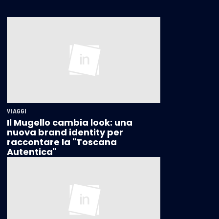
VIAGGI
Il Mugello cambia look: una
nuova brand identity per
raccontare la "Toscana
Autentica"