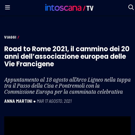
VIAGGI
/
Road to Rome 2021, il cammino dei 20
anni dell’associazione europea delle
Vie Francigene
Appuntamento al 18 agosto all’Arco Ligneo nella tappa
tra il Passo della Cisa e Pontremoli con la
Commissione Europa per la camminata celebrativa
ANNA MARTINI
●
MAR 17 AGOSTO, 2021