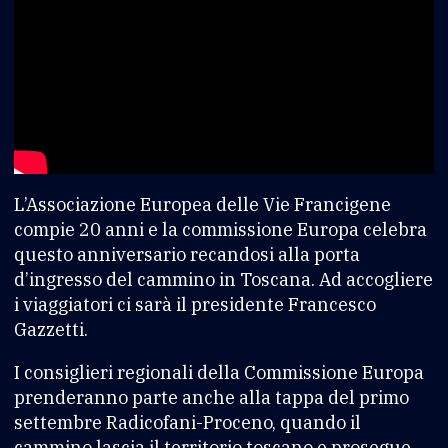
L’Associazione Europea delle Vie Francigene
compie 20 anni e la commissione Europa celebra
questo anniversario recandosi alla porta
d’ingresso del cammino in Toscana. Ad accogliere
i viaggiatori ci sarà il presidente Francesco
Gazzetti.
I consiglieri regionali della Commissione Europa
prenderanno parte anche alla tappa del primo
settembre Radicofani-Proceno, quando il
cammino lascia il territorio toscano e prosegue