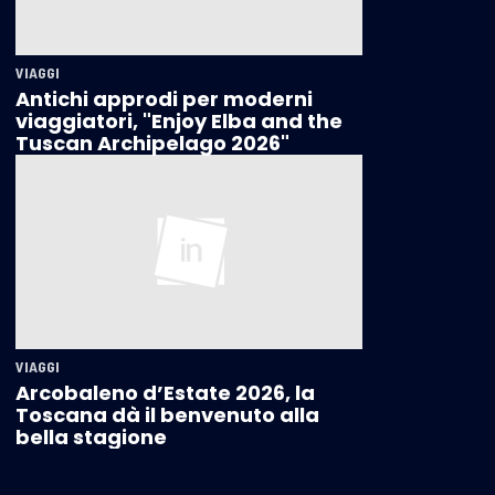
VIAGGI
Antichi approdi per moderni
viaggiatori, "Enjoy Elba and the
Tuscan Archipelago 2026"
VIAGGI
Arcobaleno d’Estate 2026, la
Toscana dà il benvenuto alla
bella stagione