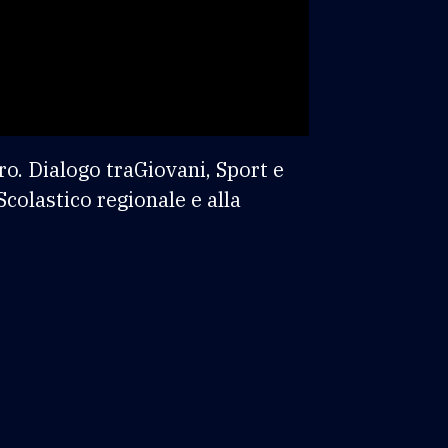
o. Dialogo traGiovani, Sport e
Scolastico regionale e alla