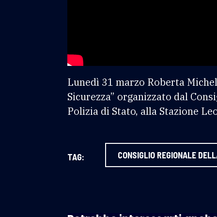
Lunedì 31 marzo Roberta Michelin
Sicurezza” organizzato dal Consig
Polizia di Stato, alla Stazione Le
CONSIGLIO REGIONALE DEL
TAG: