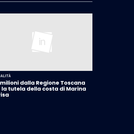
ALITÀ
 milioni dalla Regione Toscana
 la tutela della costa di Marina
Pisa