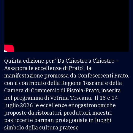
Quinta edizione per “Da Chiostro a Chiostro –
Assapora le eccellenze di Prato”, la
manifestazione promossa da Confesercenti Prato,
con il contributo della Regione Toscana e della
Camera di Commercio di Pistoia-Prato, inserita
nel programma di Vetrina Toscana. Il 13 e 14
luglio 2026 le eccellenze enogastronomiche
proposte da ristoratori, produttori, maestri
pasticceri e barman protagoniste in luoghi
simbolo della cultura pratese