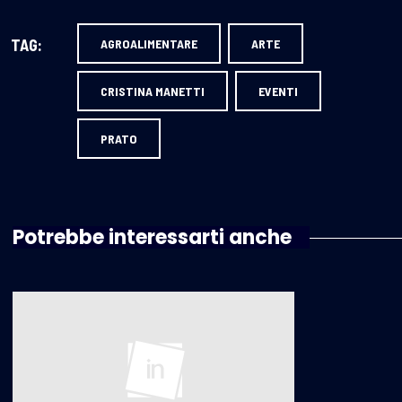
TAG:
AGROALIMENTARE
ARTE
CRISTINA MANETTI
EVENTI
PRATO
Potrebbe interessarti anche