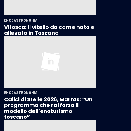
ENOGASTRONOMIA
Vitosca: il vitello da carne nato e
allevato in Toscana
ENOGASTRONOMIA
Calici di Stelle 2026, Marras: “Un
programma che rafforza il
modello dell’enoturismo
toscano”