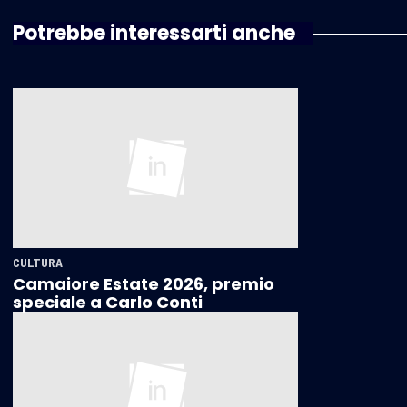
Potrebbe interessarti anche
CULTURA
Camaiore Estate 2026, premio
speciale a Carlo Conti