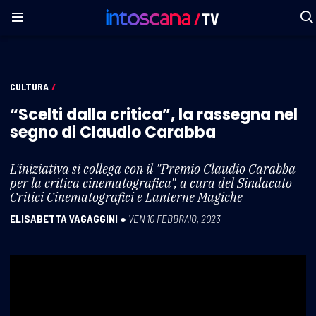
CULTURA
/
“Scelti dalla critica”, la rassegna nel
segno di Claudio Carabba
L'iniziativa si collega con il "Premio Claudio Carabba
per la critica cinematografica", a cura del Sindacato
Critici Cinematografici e Lanterne Magiche
ELISABETTA VAGAGGINI
●
VEN 10 FEBBRAIO, 2023