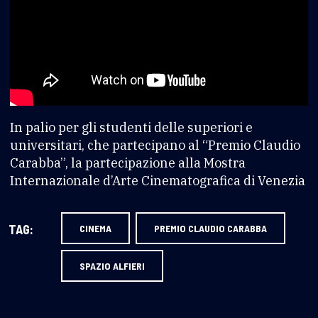
In palio per gli studenti delle superiori e
universitari, che partecipano al “Premio Claudio
Carabba”, la partecipazione alla Mostra
Internazionale d’Arte Cinematografica di Venezia
TAG:
CINEMA
PREMIO CLAUDIO CARABBA
SPAZIO ALFIERI