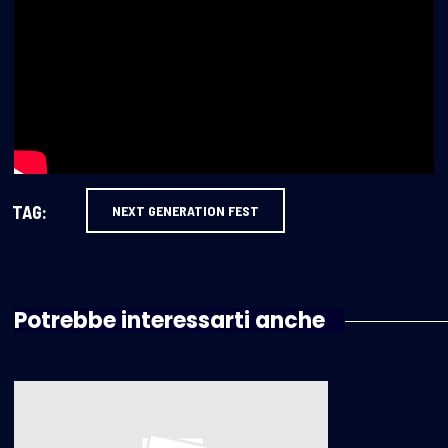
TAG:
NEXT GENERATION FEST
Potrebbe interessarti anche