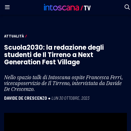
ATTUALITÀ
/
Scuola2030: la redazione degli
studenti de Il Tirreno a Next
Generation Fest Village
Nello spazio talk di Intoscana ospite Francesca Ferri,
vicecaposervizio de Il Tirreno, intervistata da Davide
De Crescenzo.
DAVIDE DE CRESCENZO
●
LUN 30 OTTOBRE, 2023