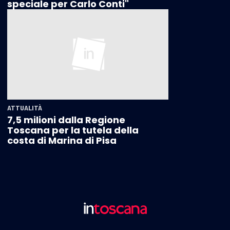
speciale per Carlo Conti"
ATTUALITÀ
7,5 milioni dalla Regione
Toscana per la tutela della
costa di Marina di Pisa