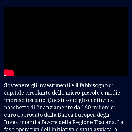
Sostenere gli investimenti e il fabbisogno di
capitale circolante delle micro, piccole e medie
imprese toscane. Questi sono gli obiettivi del
pacchetto di finanziamento da 160 milioni di
euro approvato dalla Banca Europea degli
Investimenti a favore della Regione Toscana. La
fase operativa dell’iniziativa è stata avviata a