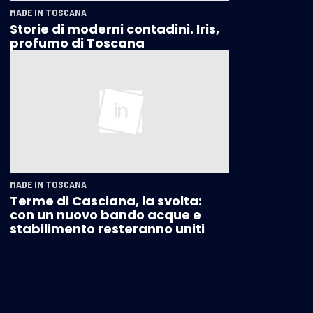
MADE IN TOSCANA
Storie di moderni contadini. Iris,
profumo di Toscana
MADE IN TOSCANA
Terme di Casciana, la svolta:
con un nuovo bando acque e
stabilimento resteranno uniti