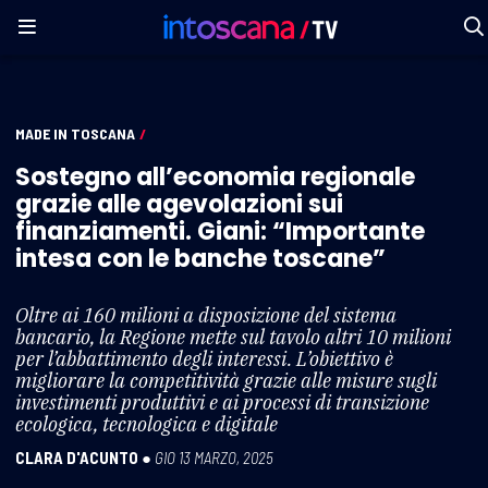
MADE IN TOSCANA
/
Sostegno all’economia regionale
grazie alle agevolazioni sui
finanziamenti. Giani: “Importante
intesa con le banche toscane”
Oltre ai 160 milioni a disposizione del sistema
bancario, la Regione mette sul tavolo altri 10 milioni
per l’abbattimento degli interessi. L’obiettivo è
migliorare la competitività grazie alle misure sugli
investimenti produttivi e ai processi di transizione
ecologica, tecnologica e digitale
CLARA D'ACUNTO
●
GIO 13 MARZO, 2025