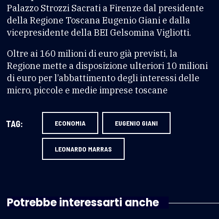
Palazzo Strozzi Sacrati a Firenze dal presidente
della Regione Toscana Eugenio Giani e dalla
vicepresidente della BEI Gelsomina Vigliotti.
Oltre ai 160 milioni di euro già previsti, la
Regione mette a disposizione ulteriori 10 milioni
di euro per l’abbattimento degli interessi delle
micro, piccole e medie imprese toscane
TAG:
ECONOMIA
EUGENIO GIANI
LEONARDO MARRAS
Potrebbe interessarti anche