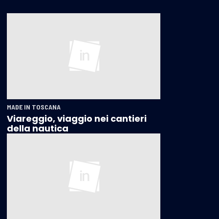
MADE IN TOSCANA
Viareggio, viaggio nei cantieri
della nautica