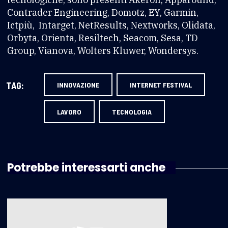
Contrader Engineering, Domotz, EY, Garmin,
Ictpiù, Intarget, NetResults, Nextworks, Olidata,
Orbyta, Orienta, Resiltech, Seacom, Sesa, TD
Group, Vianova, Wolters Kluwer, Wondersys.
TAG:
INNOVAZIONE
INTERNET FESTIVAL
LAVORO
TECNOLOGIA
Potrebbe interessarti anche