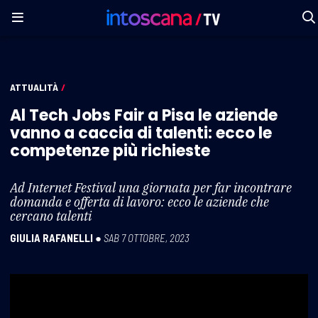
ATTUALITÀ
/
Al Tech Jobs Fair a Pisa le aziende
vanno a caccia di talenti: ecco le
competenze più richieste
Ad Internet Festival una giornata per far incontrare
domanda e offerta di lavoro: ecco le aziende che
cercano talenti
GIULIA RAFANELLI
●
SAB 7 OTTOBRE, 2023