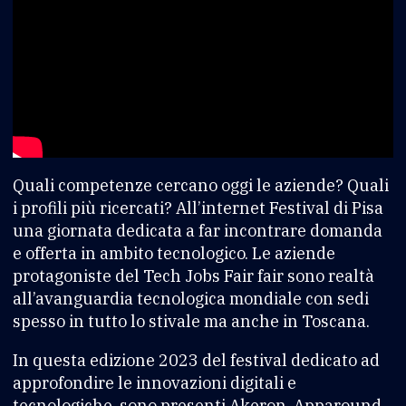
Quali competenze cercano oggi le aziende? Quali
i profili più ricercati? All’internet Festival di Pisa
una giornata dedicata a far incontrare domanda
e offerta in ambito tecnologico. Le aziende
protagoniste del Tech Jobs Fair fair sono realtà
all’avanguardia tecnologica mondiale con sedi
spesso in tutto lo stivale ma anche in Toscana.
In questa edizione 2023 del festival dedicato ad
approfondire le innovazioni digitali e
tecnologiche, sono presenti Akeron, Apparound,