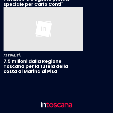
speciale per Carlo Conti"
ATTUALITÀ
7,5 milioni dalla Regione
Toscana per la tutela della
costa di Marina di Pisa