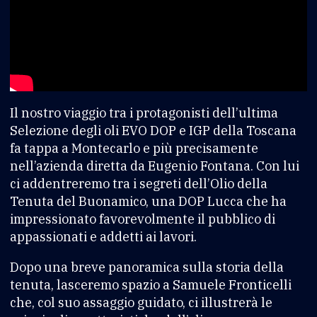
Il nostro viaggio tra i protagonisti dell’ultima
Selezione degli oli EVO DOP e IGP della Toscana
fa tappa a Montecarlo e più precisamente
nell’azienda diretta da Eugenio Fontana. Con lui
ci addentreremo tra i segreti dell’Olio della
Tenuta del Buonamico, una DOP Lucca che ha
impressionato favorevolmente il pubblico di
appassionati e addetti ai lavori.
Dopo una breve panoramica sulla storia della
tenuta, lasceremo spazio a Samuele Fronticelli
che, col suo assaggio guidato, ci illustrerà le