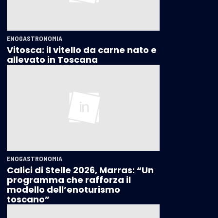
ENOGASTRONOMIA
Vitosca: il vitello da carne nato e
allevato in Toscana
ENOGASTRONOMIA
Calici di Stelle 2026, Marras: “Un
programma che rafforza il
modello dell’enoturismo
toscano”