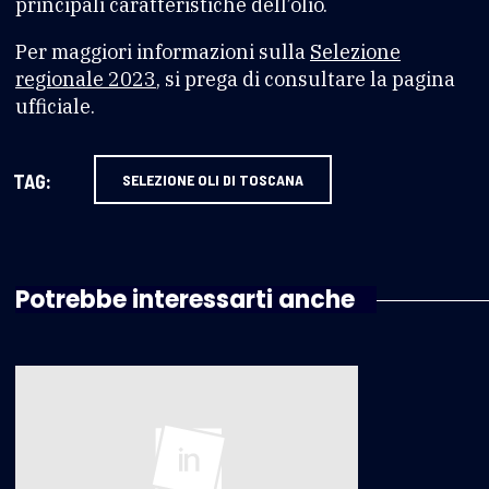
principali caratteristiche dell’olio.
Per maggiori informazioni sulla
Selezione
regionale 2023
, si prega di consultare la pagina
ufficiale.
TAG:
SELEZIONE OLI DI TOSCANA
Potrebbe interessarti anche