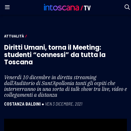
ATTUALITÀ
/
Diritti Umani, torna il Meeting:
studenti “connessi” da tutta la
Toscana
Venerdì 10 dicembre in diretta streaming
dall'Auditorio di Sant'Apollonia tanti gli ospiti che
interverranno in una sorta di talk show tra live, video e
collegamenti a distanza
COSTANZA BALDINI
●
VEN 3 DICEMBRE, 2021