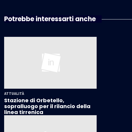
Potrebbe interessarti anche
ATTUALITÀ
Stazione di Orbetello,
sopralluogo per il rilancio della
linea tirrenica