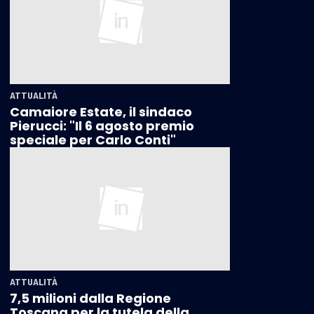
ATTUALITÀ
Camaiore Estate, il sindaco
Pierucci: "Il 6 agosto premio
speciale per Carlo Conti"
ATTUALITÀ
7,5 milioni dalla Regione
Toscana per la tutela della