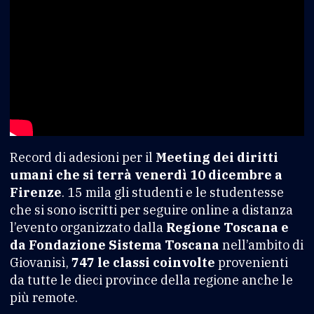
Record di adesioni per il
Meeting dei diritti
umani che si terrà venerdì 10 dicembre a
Firenze
. 15 mila gli studenti e le studentesse
che si sono iscritti per seguire online a distanza
l’evento organizzato dalla
Regione Toscana e
da Fondazione Sistema Toscana
nell’ambito di
Giovanisì,
747 le classi coinvolte
provenienti
da tutte le dieci province della regione anche le
più remote.