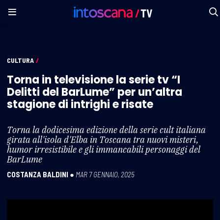
CULTURA
/
Torna in televisione la serie tv “I
Delitti del BarLume” per un’altra
stagione di intrighi e risate
Torna la dodicesima edizione della serie cult italiana
girata all'isola d'Elba in Toscana tra nuovi misteri,
humor irresistibile e gli immancabili personaggi del
BarLume
COSTANZA BALDINI
●
MAR 7 GENNAIO, 2025