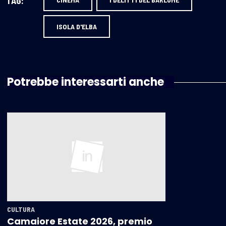
TAG:
ISOLA D'ELBA
Potrebbe interessarti anche
CULTURA
Camaiore Estate 2026, premio