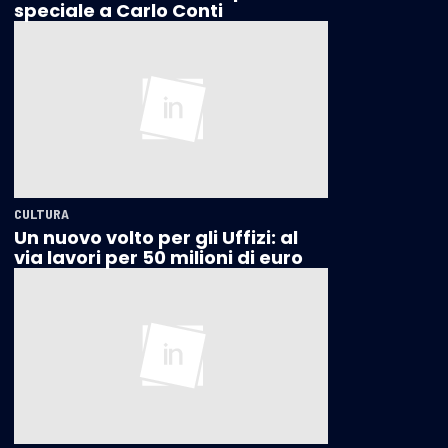
speciale a Carlo Conti
CULTURA
Un nuovo volto per gli Uffizi: al
via lavori per 50 milioni di euro