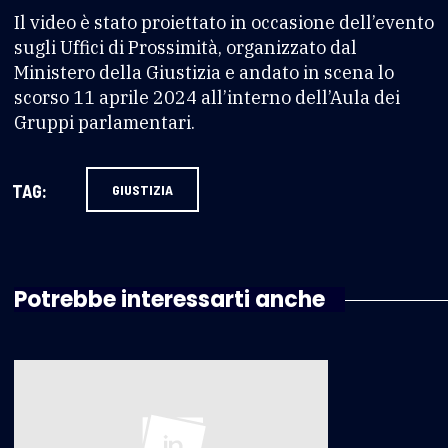
Il video è stato proiettato in occasione dell’evento
sugli Uffici di Prossimità, organizzato dal
Ministero della Giustizia e andato in scena lo
scorso 11 aprile 2024 all’interno dell’Aula dei
Gruppi parlamentari.
TAG:
GIUSTIZIA
Potrebbe interessarti anche