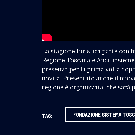
La stagione turistica parte con b
Regione Toscana e Anci, insieme
presenza per la prima volta dop
novità. Presentato anche il nuov
regione è organizzata, che sarà p
FONDAZIONE SISTEMA TOS
TAG: