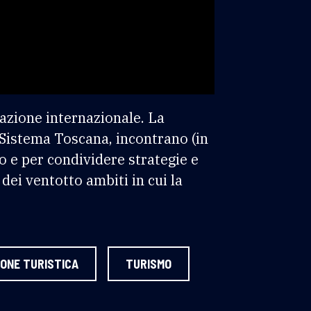
uazione internazionale. La
Sistema Toscana, incontrano (in
 e per condividere strategie e
ei ventotto ambiti in cui la
ONE TURISTICA
TURISMO