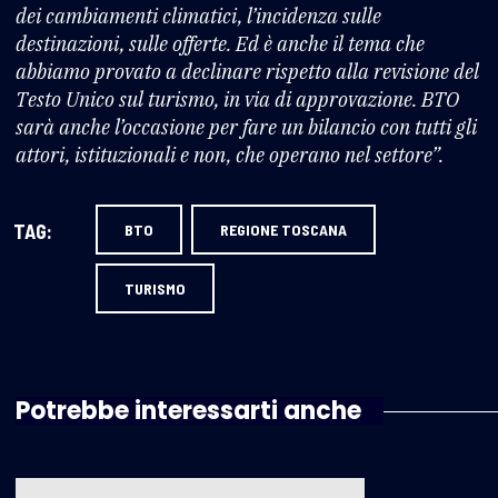
dei cambiamenti climatici, l’incidenza sulle
destinazioni, sulle offerte. Ed è anche il tema che
abbiamo provato a declinare rispetto alla revisione del
Testo Unico sul turismo, in via di approvazione. BTO
sarà anche l’occasione per fare un bilancio con tutti gli
attori, istituzionali e non, che operano nel settore”.
TAG:
BTO
REGIONE TOSCANA
TURISMO
Potrebbe interessarti anche