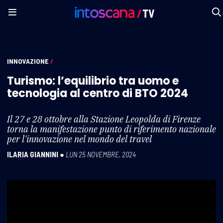
INNOVAZIONE
/
Turismo: l’equilibrio tra uomo e
tecnologia al centro di BTO 2024
Il 27 e 28 ottobre alla Stazione Leopolda di Firenze
torna la manifestazione punto di riferimento nazionale
per l'innovazione nel mondo del travel
ILARIA GIANNINI
●
LUN 25 NOVEMBRE, 2024