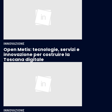
INNOVAZIONE
Open Metis: tecnologie, servizi e
innovazione per costruire la
Toscana digitale
INNOVAZIONE