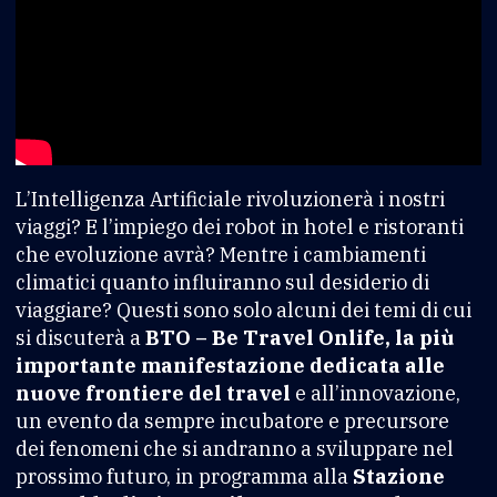
L’Intelligenza Artificiale rivoluzionerà i nostri
viaggi? E l’impiego dei robot in hotel e ristoranti
che evoluzione avrà? Mentre i cambiamenti
climatici quanto influiranno sul desiderio di
viaggiare? Questi sono solo alcuni dei temi di cui
si discuterà a
BTO – Be Travel Onlife, la più
importante manifestazione dedicata alle
nuove frontiere del travel
e all’innovazione,
un evento da sempre incubatore e precursore
dei fenomeni che si andranno a sviluppare nel
prossimo futuro, in programma alla
Stazione