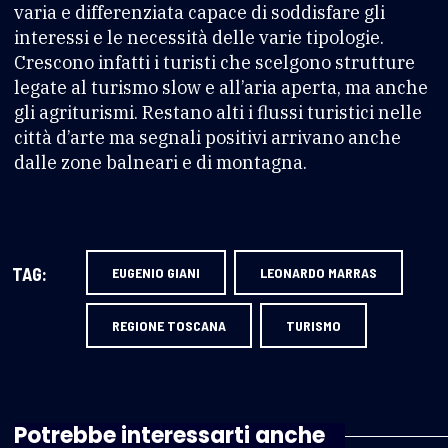
varia e differenziata capace di soddisfare gli
interessi e le necessità delle varie tipologie.
Crescono infatti i turisti che scelgono strutture
legate al turismo slow e all’aria aperta, ma anche
gli agriturismi. Restano alti i flussi turistici nelle
città d’arte ma segnali positivi arrivano anche
dalle zone balneari e di montagna.
TAG:
EUGENIO GIANI
LEONARDO MARRAS
REGIONE TOSCANA
TURISMO
Potrebbe interessarti anche