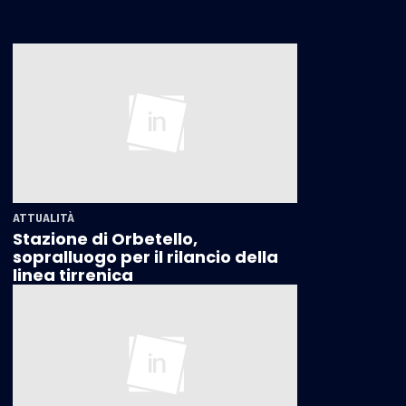
ATTUALITÀ
Stazione di Orbetello,
sopralluogo per il rilancio della
linea tirrenica