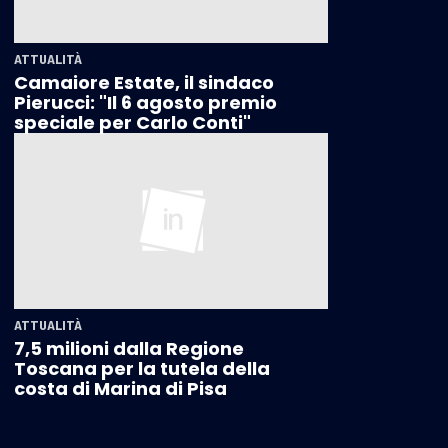
ATTUALITÀ
Camaiore Estate, il sindaco
Pierucci: "Il 6 agosto premio
speciale per Carlo Conti"
ATTUALITÀ
7,5 milioni dalla Regione
Toscana per la tutela della
costa di Marina di Pisa