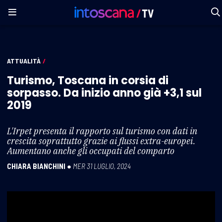
ATTUALITÀ
/
Turismo, Toscana in corsia di
sorpasso. Da inizio anno già +3,1 sul
2019
L'Irpet presenta il rapporto sul turismo con dati in
crescita soprattutto grazie ai flussi extra-europei.
Aumentano anche gli occupati del comparto
CHIARA BIANCHINI
●
MER 31 LUGLIO, 2024