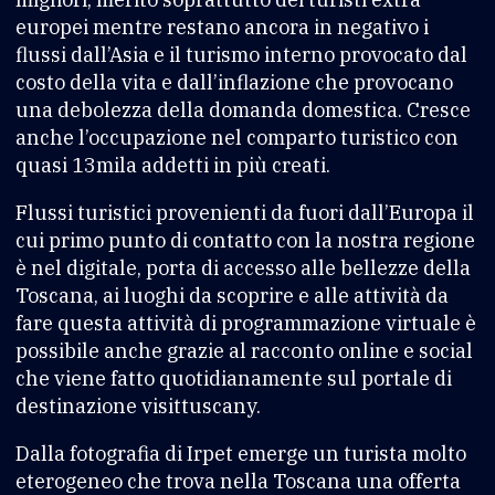
europei mentre restano ancora in negativo i
flussi dall’Asia e il turismo interno provocato dal
costo della vita e dall’inflazione che provocano
una debolezza della domanda domestica. Cresce
anche l’occupazione nel comparto turistico con
quasi 13mila addetti in più creati.
Flussi turistici provenienti da fuori dall’Europa il
cui primo punto di contatto con la nostra regione
è nel digitale, porta di accesso alle bellezze della
Toscana, ai luoghi da scoprire e alle attività da
fare questa attività di programmazione virtuale è
possibile anche grazie al racconto online e social
che viene fatto quotidianamente sul portale di
destinazione visittuscany.
Dalla fotografia di Irpet emerge un turista molto
eterogeneo che trova nella Toscana una offerta