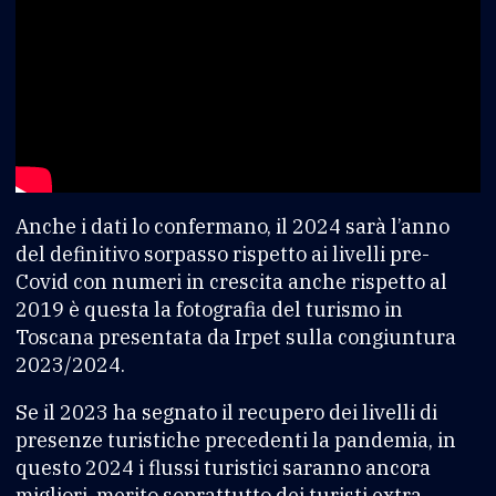
Anche i dati lo confermano, il 2024 sarà l’anno
del definitivo sorpasso rispetto ai livelli pre-
Covid con numeri in crescita anche rispetto al
2019 è questa la fotografia del turismo in
Toscana presentata da Irpet sulla congiuntura
2023/2024.
Se il 2023 ha segnato il recupero dei livelli di
presenze turistiche precedenti la pandemia, in
questo 2024 i flussi turistici saranno ancora
migliori, merito soprattutto dei turisti extra