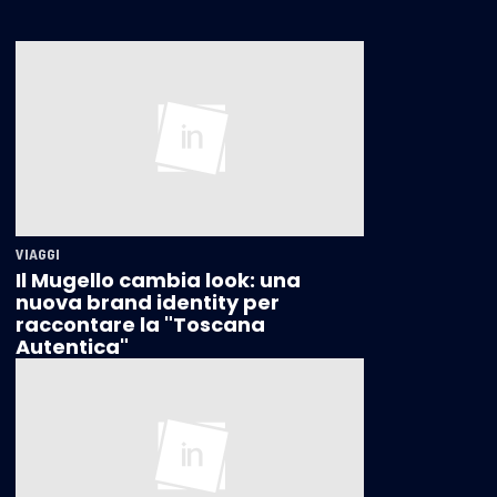
VIAGGI
Il Mugello cambia look: una
nuova brand identity per
raccontare la "Toscana
Autentica"