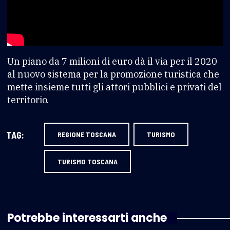
Un piano da 7 milioni di euro dà il via per il 2020
al nuovo sistema per la promozione turistica che
mette insieme tutti gli attori pubblici e privati del
territorio.
TAG:
REGIONE TOSCANA
TURISMO
TURISMO TOSCANA
Potrebbe interessarti anche