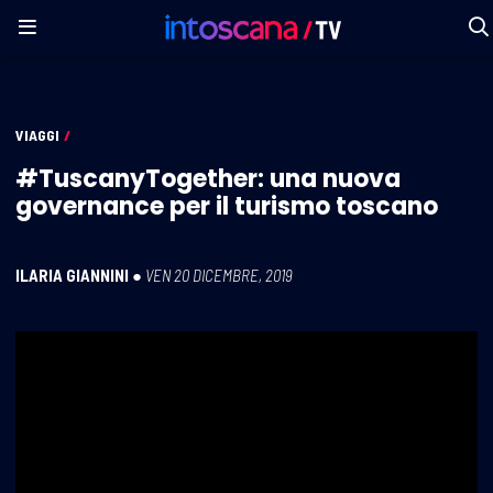
VIAGGI
/
#TuscanyTogether: una nuova
governance per il turismo toscano
ILARIA GIANNINI
●
VEN 20 DICEMBRE, 2019