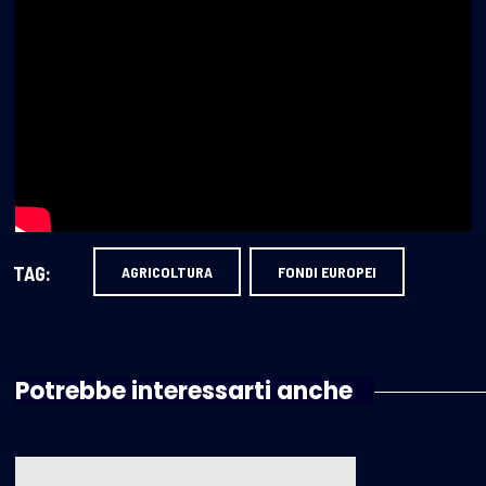
TAG:
AGRICOLTURA
FONDI EUROPEI
Potrebbe interessarti anche