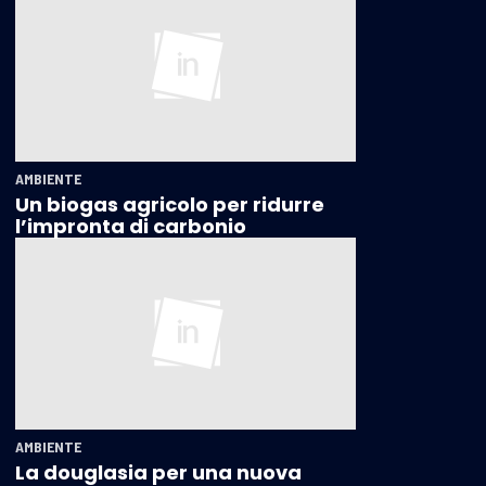
AMBIENTE
Un biogas agricolo per ridurre
l’impronta di carbonio
AMBIENTE
La douglasia per una nuova