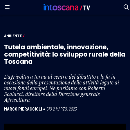
AMBIENTE
/
Tutela ambientale, innovazione,
competitività: lo sviluppo rurale della
Toscana
L’agricoltura torna al centro del dibattito e lo fa in
occasione della presentazione delle attività legate ai
nuovi fondi europei. Ne parliamo con Roberto
Scalacci, direttore della Direzione generale
Agricoltura
MARCO PIERACCIOLI
●
GIO 2 MARZO, 2023