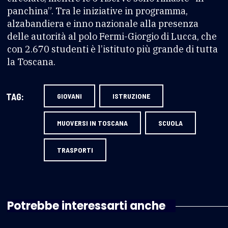
panchina”. Tra le iniziative in programma,
alzabandiera e inno nazionale alla presenza
delle autorità al polo Fermi-Giorgio di Lucca, che
con 2.670 studenti è l’istituto più grande di tutta
la Toscana.
TAG:
GIOVANI
ISTRUZIONE
MUOVERSI IN TOSCANA
SCUOLA
TRASPORTI
Potrebbe interessarti anche