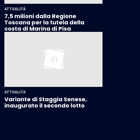
ATTUALITÀ
7,5 milioni dalla Regione
Toscana per la tutela della
costa di Marina di Pisa
ATTUALITÀ
Variante di Staggia Senese,
inaugurato il secondo lotto