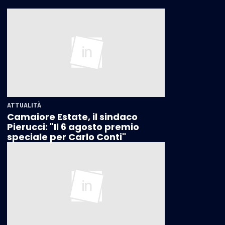
ATTUALITÀ
Camaiore Estate, il sindaco
Pierucci: "Il 6 agosto premio
speciale per Carlo Conti"