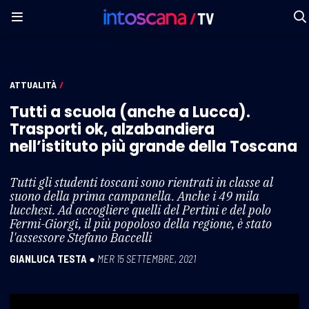
ATTUALITÀ
/
Tutti a scuola (anche a Lucca).
Trasporti ok, alzabandiera
nell’istituto più grande della Toscana
Tutti gli studenti toscani sono rientrati in classe al
suono della prima campanella. Anche i 49 mila
lucchesi. Ad accogliere quelli del Pertini e del polo
Fermi-Giorgi, il più popoloso della regione, è stato
l'assessore Stefano Baccelli
GIANLUCA TESTA
●
MER 15 SETTEMBRE, 2021