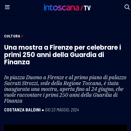
CULTURA
/
Una mostra a Firenze per celebrare i
primi 250 anni della Guardia di
Finanza
In piazza Duomo a Firenze e al primo piano di palazzo
Sacrati Strozzi, sede della Regione Toscana, è stata
inaugurata una mostra, aperta fino al 24 giugno, che
vuole raccontare i primi 250 anni della Guardia di
Finanza
COSTANZA BALDINI
●
GIO 23 MAGGIO, 2024