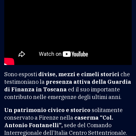
Sono esposti
divise, mezzi e cimeli storici
che
testimoniano la
presenza attiva della Guardia
di Finanza in Toscana
ed il suo importante
contributo nelle emergenze degli ultimi anni.
Un patrimonio civico e storico
solitamente
conservato a Firenze nella
caserma “Col.
Antonio Fontanelli”,
sede del Comando
Interregionale dell’Italia Centro Settentrionale.