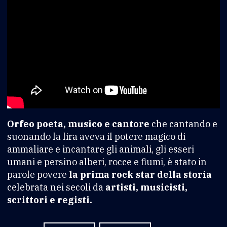
Orfeo poeta, musico e cantore
che cantando e
suonando la lira aveva il potere magico di
ammaliare e incantare gli animali, gli esseri
umani e persino alberi, rocce e fiumi, è stato in
parole povere
la prima rock star della storia
celebrata nei secoli da
artisti, musicisti,
scrittori e registi.