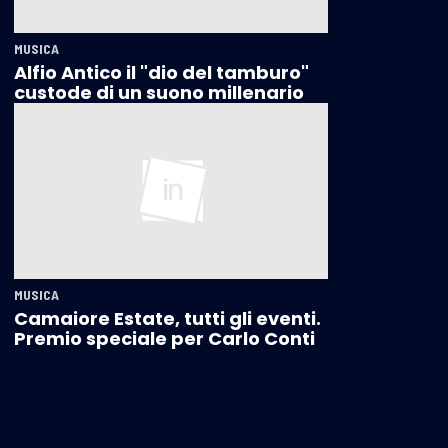
MUSICA
Alfio Antico il "dio del tamburo"
custode di un suono millenario
MUSICA
Camaiore Estate, tutti gli eventi.
Premio speciale per Carlo Conti