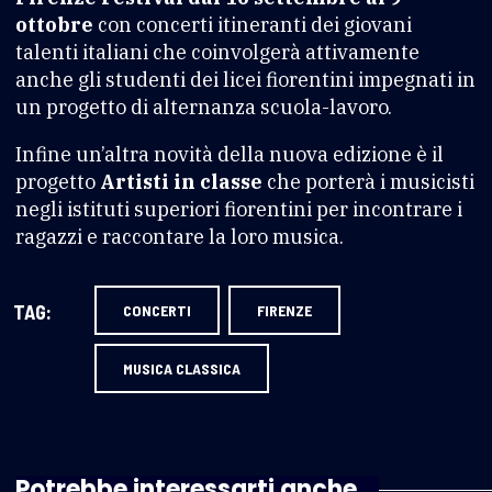
ottobre
con concerti itineranti dei giovani
talenti italiani che coinvolgerà attivamente
anche gli studenti dei licei fiorentini impegnati in
un progetto di alternanza scuola-lavoro.
Infine un’altra novità della nuova edizione è il
progetto
Artisti in classe
che porterà i musicisti
negli istituti superiori fiorentini per incontrare i
ragazzi e raccontare la loro musica.
TAG:
CONCERTI
FIRENZE
MUSICA CLASSICA
Potrebbe interessarti anche