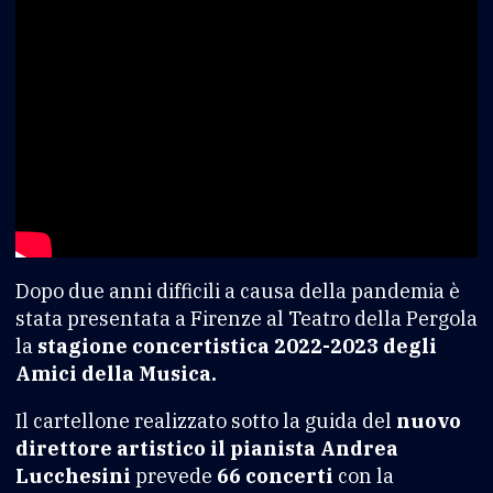
Dopo due anni difficili a causa della pandemia è
stata presentata a Firenze al Teatro della Pergola
la
stagione concertistica 2022-2023 degli
Amici della Musica.
Il cartellone realizzato sotto la guida del
nuovo
direttore artistico il pianista Andrea
Lucchesini
prevede
66 concerti
con la