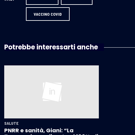
VACCINO COVID
Potrebbe interessarti anche
SALUTE
PNRR e sanità, Giani: “La