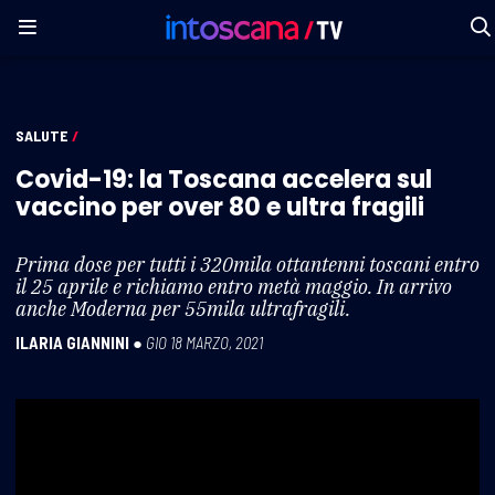
SALUTE
/
Covid-19: la Toscana accelera sul
vaccino per over 80 e ultra fragili
Prima dose per tutti i 320mila ottantenni toscani entro
il 25 aprile e richiamo entro metà maggio. In arrivo
anche Moderna per 55mila ultrafragili.
ILARIA GIANNINI
●
GIO 18 MARZO, 2021