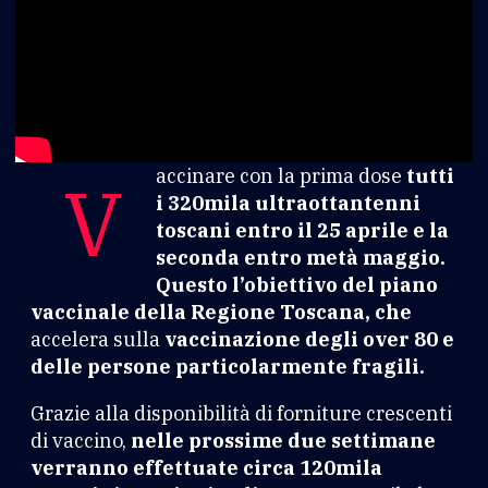
Vaccinare con la prima dose
tutti
i 320mila ultraottantenni
toscani entro il 25 aprile e la
seconda entro metà maggio.
Questo l’obiettivo del piano
vaccinale della Regione Toscana, che
accelera sulla
vaccinazione degli over 80 e
delle persone particolarmente fragili.
Grazie alla disponibilità di forniture crescenti
di
vaccino
,
nelle prossime due settimane
verranno effettuate circa 120mila