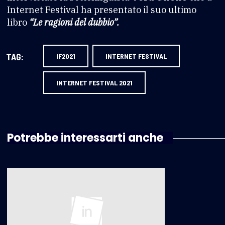
Internet Festival ha presentato il suo ultimo
libro
“Le ragioni del dubbio”.
TAG:
IF2021
INTERNET FESTIVAL
INTERNET FESTIVAL 2021
Potrebbe interessarti anche