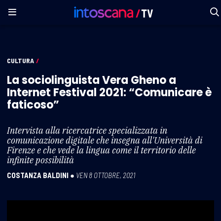
CULTURA
/
La sociolinguista Vera Gheno a
Internet Festival 2021: “Comunicare è
faticoso”
Intervista alla ricercatrice specializzata in
comunicazione digitale che insegna all'Università di
Firenze e che vede la lingua come il territorio delle
infinite possibilità
COSTANZA BALDINI
●
VEN 8 OTTOBRE, 2021