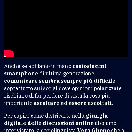
Anche se abbiamo in mano
costosissimi
smartphone
di ultima generazione
comunicare sembra sempre più difficile
soprattutto sui social dove opinioni polarizzate
rischiano di far perdere di vista la cosa più
importante
ascoltare ed essere ascoltati
.
Per capire come districarsi nella
giungla
digitale delle discussioni online
abbiamo
intervistato la sociolinguista
Vera Gheno
che a