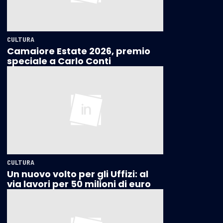
CULTURA
Camaiore Estate 2026, premio
speciale a Carlo Conti
CULTURA
Un nuovo volto per gli Uffizi: al
via lavori per 50 milioni di euro