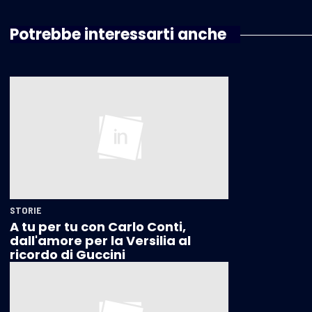
Potrebbe interessarti anche
STORIE
A tu per tu con Carlo Conti,
dall'amore per la Versilia al
ricordo di Guccini