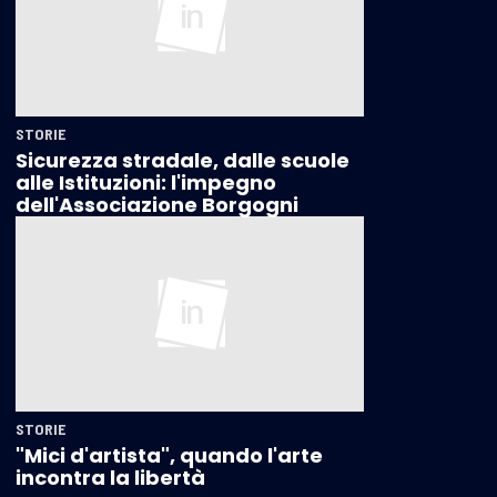
STORIE
Sicurezza stradale, dalle scuole
alle Istituzioni: l'impegno
dell'Associazione Borgogni
STORIE
"Mici d'artista", quando l'arte
incontra la libertà