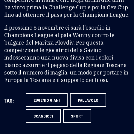
ha vinto prima la Challenge Cup e poi la Cev Cup
fino ad ottenere il pass per la Champions League.
Il prossimo 8 novembre ci sarà l’esordio in
Champions League al pala Wanny contro le
bulgare del Maritza Plovdiv. Per questa
competizione le giocatrici della Savino
indosseranno una nuova divisa con i colori
bianco azzurri e il pegaso della Regione Toscana
sotto il numero di maglia, un modo per portare in
Europa la Toscana e il supporto dei tifosi.
TAG:
EUGENIO GIANI
PALLAVOLO
SCANDICCI
SPORT