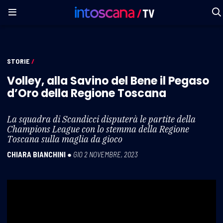
STORIE
/
Volley, alla Savino del Bene il Pegaso
d’Oro della Regione Toscana
La squadra di Scandicci disputerà le partite della
Champions League con lo stemma della Regione
Toscana sulla maglia da gioco
CHIARA BIANCHINI
●
GIO 2 NOVEMBRE, 2023