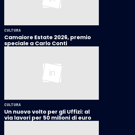
CULTURA
Camaiore Estate 2026, premio
speciale a Carlo Conti
CULTURA
Un nuovo volto per gli Uffizi: al
via lavori per 50 milioni di euro