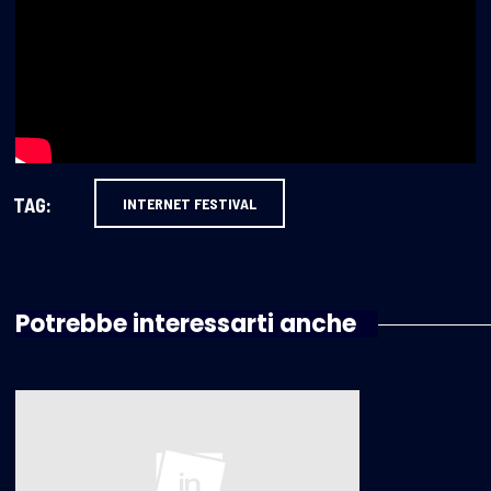
TAG:
INTERNET FESTIVAL
Potrebbe interessarti anche