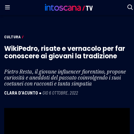
CULTURA
/
WikiPedro, risate e vernacolo per far
conoscere ai giovani la tradizione
Pietro Resta, il giovane influencer fiorentino, propone
curiosità e aneddoti del passato coinvolgendo i suoi
coetanei con racconti e tanta simpatia
CLARA D'ACUNTO
●
GIO 6 OTTOBRE, 2022