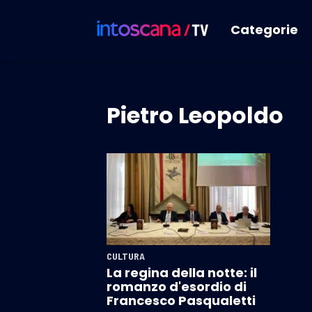
Categorie
Pietro Leopoldo
CULTURA
La regina della notte: il
romanzo d'esordio di
Francesco Pasqualetti