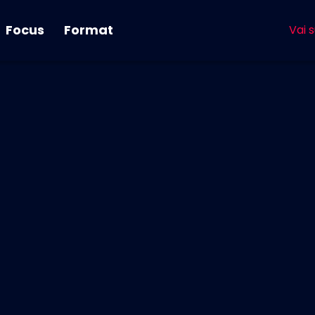
Focus
Format
Vai s