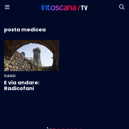
posta medicea
VIAGGI
E via andare:
Radicofani