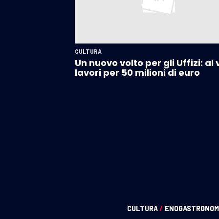
CULTURA
Un nuovo volto per gli Uffizi: al 
lavori per 50 milioni di euro
CULTURA
/
ENOGASTRONOM