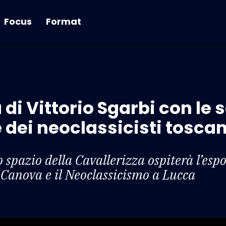
Focus
Format
di Vittorio Sgarbi con le s
dei neoclassicisti toscan
 spazio della Cavallerizza ospiterà l’esp
Canova e il Neoclassicismo a Lucca