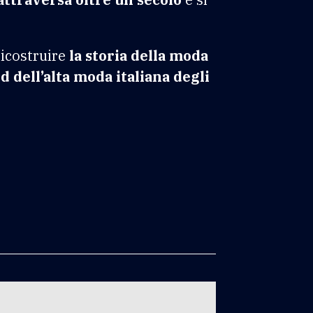
ricostruire
la storia della moda
d dell’alta moda italiana degli