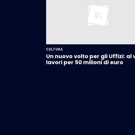
CULTURA
Un nuovo volto per gli Uffizi: al 
lavori per 50 milioni di euro