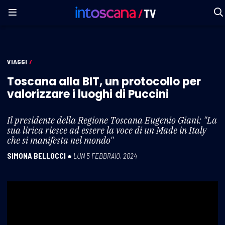
VIAGGI
/
Toscana alla BIT, un protocollo per
valorizzare i luoghi di Puccini
Il presidente della Regione Toscana Eugenio Giani: "La
sua lirica riesce ad essere la voce di un Made in Italy
che si manifesta nel mondo"
SIMONA BELLOCCI
●
LUN 5 FEBBRAIO, 2024