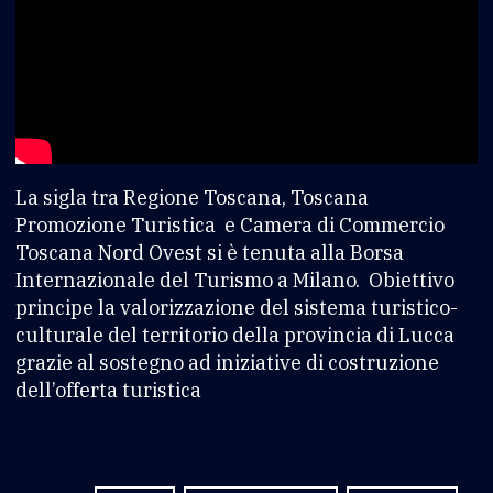
La sigla tra Regione Toscana, Toscana
Promozione Turistica e Camera di Commercio
Toscana Nord Ovest si è tenuta alla Borsa
Internazionale del Turismo a Milano. Obiettivo
principe la valorizzazione del sistema turistico-
culturale del territorio della provincia di Lucca
grazie al sostegno ad iniziative di costruzione
dell’offerta turistica