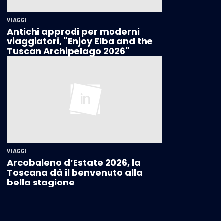
VIAGGI
Antichi approdi per moderni
viaggiatori, "Enjoy Elba and the
Tuscan Archipelago 2026"
VIAGGI
Arcobaleno d’Estate 2026, la
Toscana dà il benvenuto alla
bella stagione