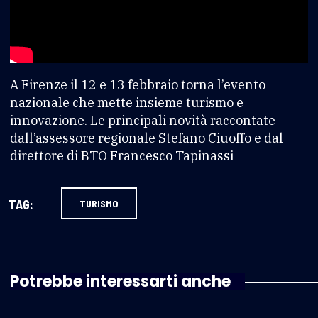
A Firenze il 12 e 13 febbraio torna l’evento
nazionale che mette insieme turismo e
innovazione. Le principali novità raccontate
dall’assessore regionale Stefano Ciuoffo e dal
direttore di BTO Francesco Tapinassi
TAG:
TURISMO
Potrebbe interessarti anche