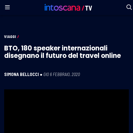
VIAGGI
/
BTO, 180 speaker internazionali
disegnano il futuro del travel online
SIMONA BELLOCCI
●
GIO 6 FEBBRAIO, 2020