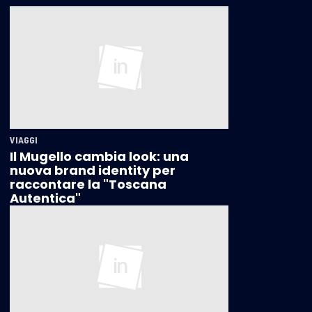
VIAGGI
Il Mugello cambia look: una
nuova brand identity per
raccontare la "Toscana
Autentica"