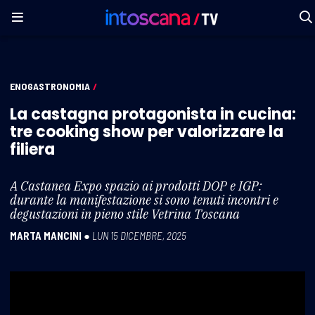
ENOGASTRONOMIA
/
La castagna protagonista in cucina:
tre cooking show per valorizzare la
filiera
A Castanea Expo spazio ai prodotti DOP e IGP:
durante la manifestazione si sono tenuti incontri e
degustazioni in pieno stile Vetrina Toscana
MARTA MANCINI
●
LUN 15 DICEMBRE, 2025