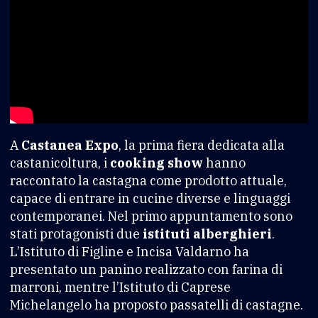
A
Castanea Expo
, la prima fiera dedicata alla
castanicoltura, i
cooking show
hanno
raccontato la castagna come prodotto attuale,
capace di entrare in cucine diverse e linguaggi
contemporanei. Nel primo appuntamento sono
stati protagonisti due
istituti alberghieri
.
L’Istituto di Figline e Incisa Valdarno ha
presentato un panino realizzato con farina di
marroni, mentre l’Istituto di Caprese
Michelangelo ha proposto passatelli di castagne.