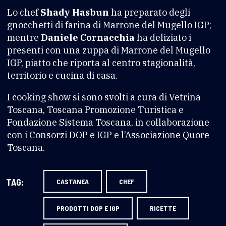
Lo chef
Shady Hasbun
ha preparato degli
gnocchetti di farina di Marrone del Mugello IGP;
mentre
Daniele Cornacchia
ha deliziato i
presenti con una zuppa di Marrone del Mugello
IGP, piatto che riporta al centro stagionalità,
territorio e cucina di casa.
I cooking show si sono svolti a cura di Vetrina
Toscana, Toscana Promozione Turistica e
Fondazione Sistema Toscana, in collaborazione
con i Consorzi DOP e IGP e l’Associazione Quore
Toscana.
TAG:
CASTANEA
CHEF
PRODOTTI DOP E IGP
RICETTE