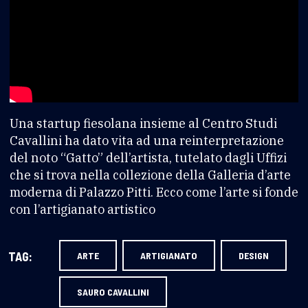
Una startup fiesolana insieme al Centro Studi
Cavallini ha dato vita ad una reinterpretazione
del noto “Gatto” dell’artista, tutelato dagli Uffizi
che si trova nella collezione della Galleria d’arte
moderna di Palazzo Pitti. Ecco come l’arte si fonde
con l’artigianato artistico
TAG:
ARTE
ARTIGIANATO
DESIGN
SAURO CAVALLINI