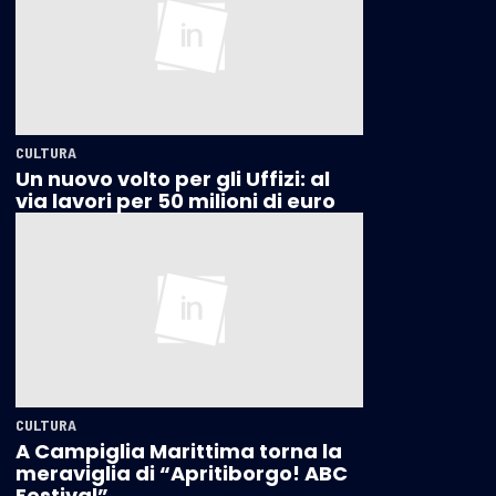
CULTURA
Un nuovo volto per gli Uffizi: al
via lavori per 50 milioni di euro
CULTURA
A Campiglia Marittima torna la
meraviglia di “Apritiborgo! ABC
Festival”