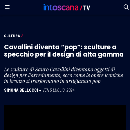
CULTURA
/
Cavallini diventa “pop”: sculture a
specchio per il design di alta gamma
Le sculture di Sauro Cavallini diventano oggetti di
design per l'arredamento, ecco come le opere iconiche
in bronzo si trasformano in artigianato pop
SIMONA BELLOCCI
●
VEN 5 LUGLIO, 2024