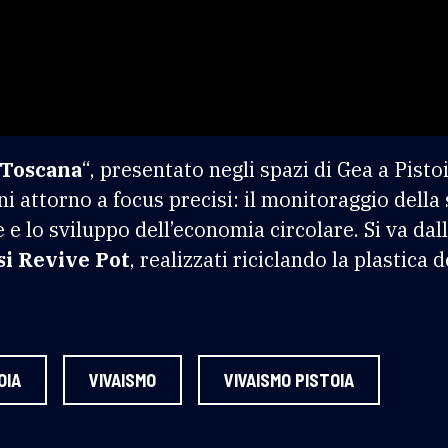
 Toscana
“, presentato negli spazi di Gea a Pistoi
ni attorno a focus precisi: il monitoraggio della s
lo sviluppo dell’economia circolare. Si va dall
si Revive Pot
, realizzati riciclando la plastica d
OIA
VIVAISMO
VIVAISMO PISTOIA