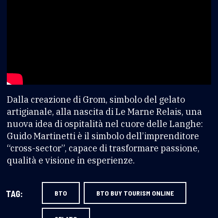
Dalla creazione di Grom, simbolo del gelato
artigianale, alla nascita di Le Marne Relais, una
nuova idea di ospitalità nel cuore delle Langhe:
Guido Martinetti è il simbolo dell’imprenditore
“cross-sector”, capace di trasformare passione,
qualità e visione in esperienze.
TAG:
BTO
BTO BUY TOURISM ONLINE