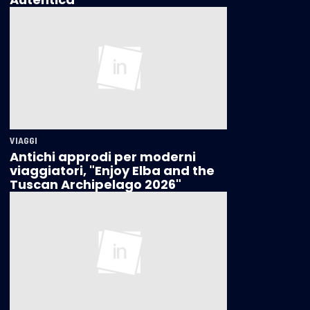
VIAGGI
Antichi approdi per moderni
viaggiatori, "Enjoy Elba and the
Tuscan Archipelago 2026"