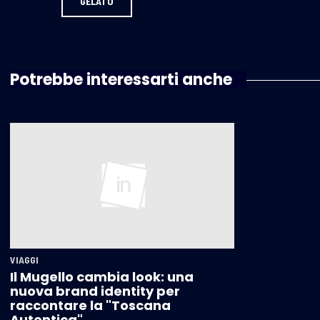
GELATO
Potrebbe interessarti anche
VIAGGI
Il Mugello cambia look: una
nuova brand identity per
raccontare la "Toscana
Autentica"