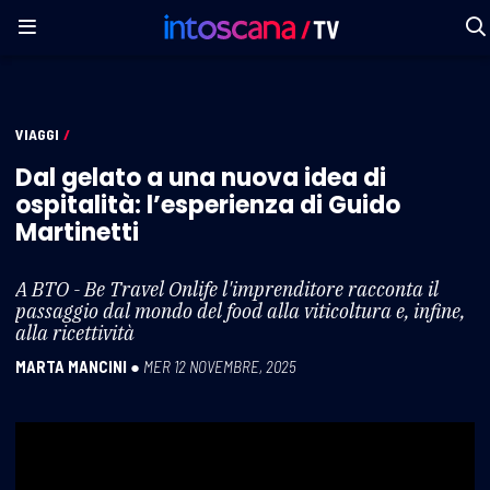
VIAGGI
/
Dal gelato a una nuova idea di
ospitalità: l’esperienza di Guido
Martinetti
A BTO - Be Travel Onlife l'imprenditore racconta il
passaggio dal mondo del food alla viticoltura e, infine,
alla ricettività
MARTA MANCINI
●
MER 12 NOVEMBRE, 2025