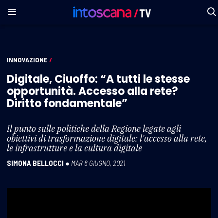
INNOVAZIONE
/
Digitale, Ciuoffo: “A tutti le stesse
opportunità. Accesso alla rete?
Diritto fondamentale”
Il punto sulle politiche della Regione legate agli
obiettivi di trasformazione digitale: l'accesso alla rete,
le infrastrutture e la cultura digitale
SIMONA BELLOCCI
●
MAR 8 GIUGNO, 2021