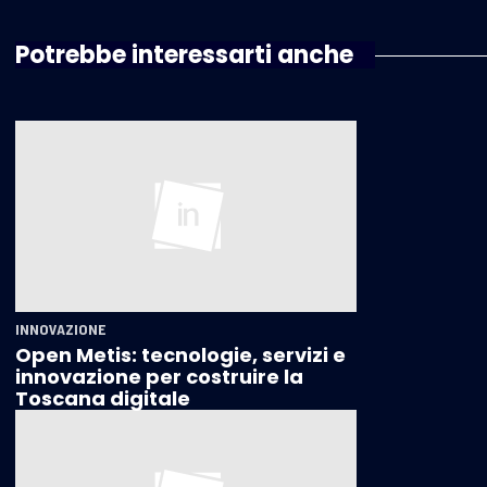
Potrebbe interessarti anche
INNOVAZIONE
Open Metis: tecnologie, servizi e
innovazione per costruire la
Toscana digitale