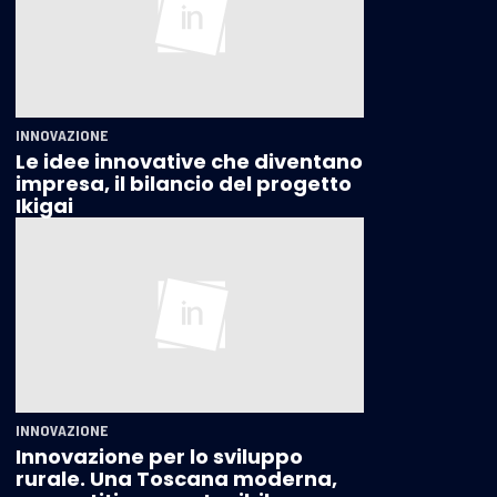
INNOVAZIONE
Le idee innovative che diventano
impresa, il bilancio del progetto
Ikigai
INNOVAZIONE
Innovazione per lo sviluppo
rurale. Una Toscana moderna,