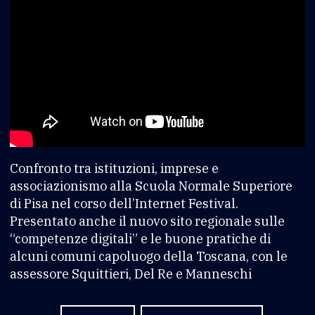
Confronto tra istituzioni, imprese e
associazionismo alla Scuola Normale Superiore
di Pisa nel corso dell’Internet Festival.
Presentato anche il nuovo sito regionale sulle
“competenze digitali” e le buone pratiche di
alcuni comuni capoluogo della Toscana, con le
assessore Squittieri, Del Re e Manneschi