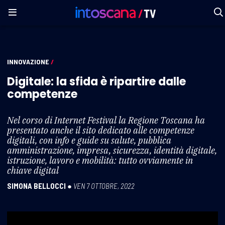
INNOVAZIONE
/
Digitale: la sfida è ripartire dalle
competenze
Nel corso di Internet Festival la Regione Toscana ha
presentato anche il sito dedicato alle competenze
digitali, con info e guide su salute, pubblica
amministrazione, impresa, sicurezza, identità digitale,
istruzione, lavoro e mobilità: tutto ovviamente in
chiave digital
SIMONA BELLOCCI
●
VEN 7 OTTOBRE, 2022