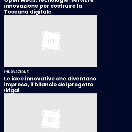
innovazione per costruire la
Toscana digitale
INNOVAZIONE
Le idee innovative che diventano
impresa, il bilancio del progetto
Ikigai