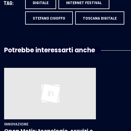
TAG:
DIGITALE
INTERNET FESTIVAL
STEFANO CIUOFFO
TOSCANA DIGITALE
Potrebbe interessarti anche
INNOVAZIONE
Open Metis: tecnologie, servizi e