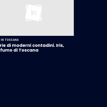
 IN TOSCANA
rie di moderni contadini. Iris,
fumo di Toscana