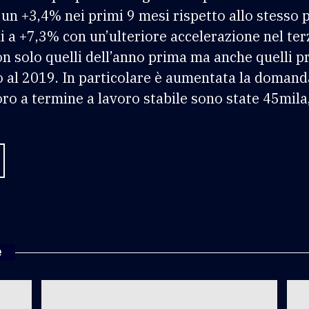
un +3,4% nei primi 9 mesi rispetto allo stesso 
 a +7,3% con un’ulteriore accelerazione nel terzo
n solo quelli dell’anno prima ma anche quelli 
o al 2019. In particolare è aumentata la domand
ro a termine a lavoro stabile sono state 45mila, 
e