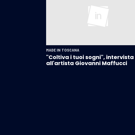
MADE IN TOSCANA
"Coltiva i tuoi sogni", intervista
all'artista Giovanni Maffucci