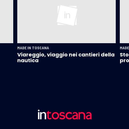
MADE IN TOSCANA
MADE
Viareggio, viaggio nei cantieri della
Sto
nautica
pro