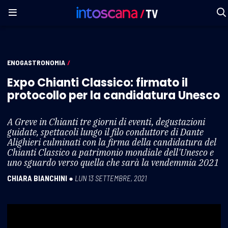
ENOGASTRONOMIA
/
Expo Chianti Classico: firmato il
protocollo per la candidatura Unesco
A Greve in Chianti tre giorni di eventi, degustazioni
guidate, spettacoli lungo il filo conduttore di Dante
Alighieri culminati con la firma della candidatura del
Chianti Classico a patrimonio mondiale dell'Unesco e
uno sguardo verso quella che sarà la vendemmia 2021
CHIARA BIANCHINI
●
LUN 13 SETTEMBRE, 2021