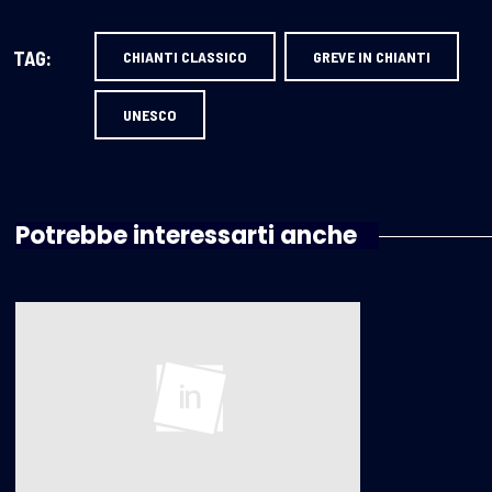
TAG:
CHIANTI CLASSICO
GREVE IN CHIANTI
UNESCO
Potrebbe interessarti anche