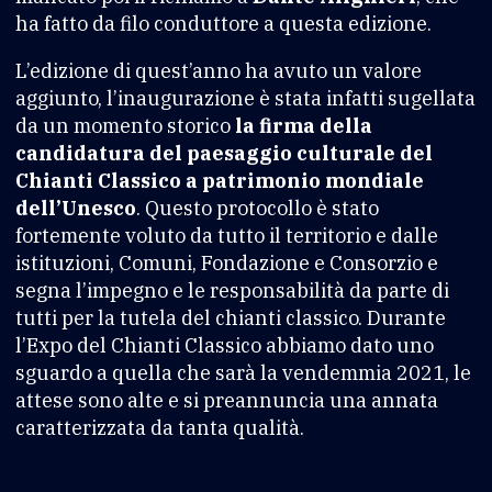
ha fatto da filo conduttore a questa edizione.
L’edizione di quest’anno ha avuto un valore
aggiunto, l’inaugurazione è stata infatti sugellata
da un momento storico
la firma della
candidatura del paesaggio culturale del
Chianti Classico a patrimonio mondiale
dell’Unesco
. Questo protocollo è stato
fortemente voluto da tutto il territorio e dalle
istituzioni, Comuni, Fondazione e Consorzio e
segna l’impegno e le responsabilità da parte di
tutti per la tutela del chianti classico. Durante
l’Expo del Chianti Classico abbiamo dato uno
sguardo a quella che sarà la vendemmia 2021, le
attese sono alte e si preannuncia una annata
caratterizzata da tanta qualità.