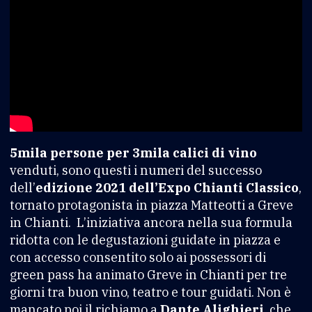
5mila persone per 3mila calici di vino
venduti, sono questi i numeri del successo
dell’
edizione 2021 dell’Expo Chianti Classico
,
tornato protagonista in piazza Matteotti a Greve
in Chianti. L’iniziativa ancora nella sua formula
ridotta con le degustazioni guidate in piazza e
con accesso consentito solo ai possessori di
green pass ha animato Greve in Chianti per tre
giorni tra buon vino, teatro e tour guidati. Non è
mancato poi il richiamo a
Dante Alighieri
, che