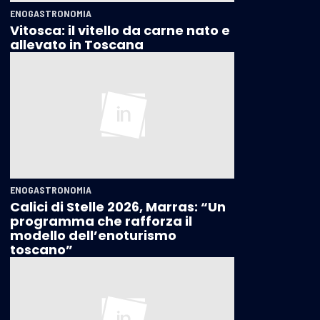
ENOGASTRONOMIA
Vitosca: il vitello da carne nato e
allevato in Toscana
ENOGASTRONOMIA
Calici di Stelle 2026, Marras: “Un
programma che rafforza il
modello dell’enoturismo
toscano”