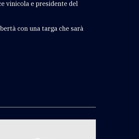
ce vinicola e presidente del
ibertà con una targa che sarà