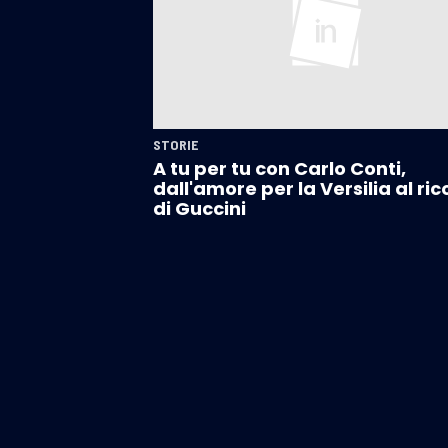
STORIE
A tu per tu con Carlo Conti,
dall'amore per la Versilia al ri
di Guccini