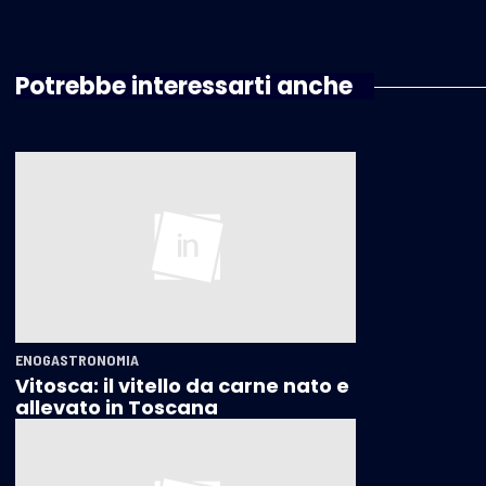
Potrebbe interessarti anche
ENOGASTRONOMIA
Vitosca: il vitello da carne nato e
allevato in Toscana