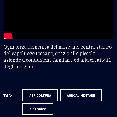
Ogni terza domenica del mese, nel centro storico
del capoluogo toscano, spazio alle piccole
aziende a conduzione familiare ed alla creatività
degli artigiani
TAG:
AGRICOLTURA
AGROALIMENTARE
BIOLOGICO