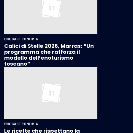
ENOGASTRONOMIA
Calici di Stelle 2026, Marras: “Un
programma che rafforza il
modello dell’enoturismo
toscano”
ENOGASTRONOMIA
Le ricette che rispettano la