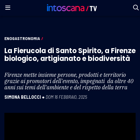
ENOGASTRONOMIA
/
La Fierucola di Santo Spirito, a Firenze
biologico, artigianato e biodiversità
Firenze mette insieme persone, prodotti e territorio
grazie ai promotori dell'evento, impegnati da oltre 40
anni sui temi dell'ambiente e del rispetto della terra
SIMONA BELLOCCI
●
DOM 16 FEBBRAIO, 2025