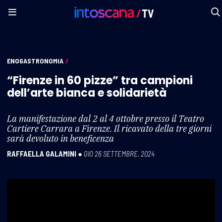
ENOGASTRONOMIA
/
“Firenze in 60 pizze” tra campioni
dell’arte bianca e solidarietà
La manifestazione dal 2 al 4 ottobre presso il Teatro
Cartiere Carrara a Firenze. Il ricavato della tre giorni
sarà devoluto in beneficenza
RAFFAELLA GALAMINI
●
GIO 26 SETTEMBRE, 2024