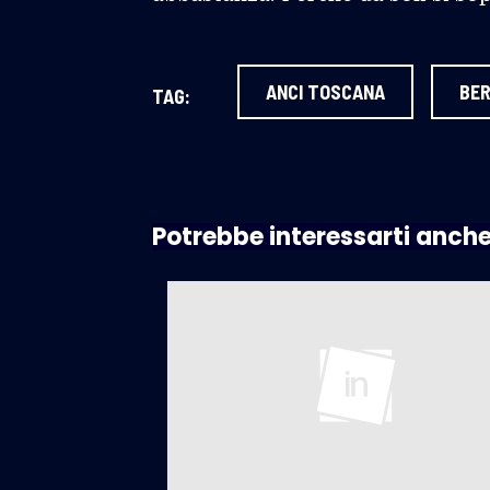
ANCI TOSCANA
BER
TAG:
Potrebbe interessarti anch