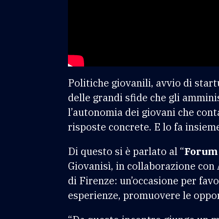
Politiche giovanili, avvio di sta
delle grandi sfide che gli ammini
l’autonomia dei giovani che cont
risposte concrete.
E lo fa insiem
Di questo si è parlato al “
Forum 
Giovanisì, in collaborazione con
di Firenze: un’occasione per favo
esperienze, promuovere le opport