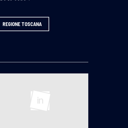
REGIONE TOSCANA