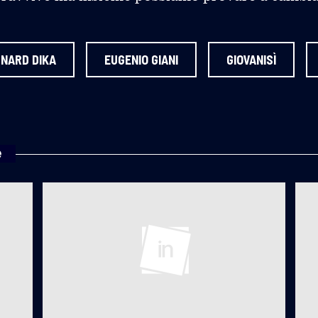
NARD DIKA
EUGENIO GIANI
GIOVANISÌ
e