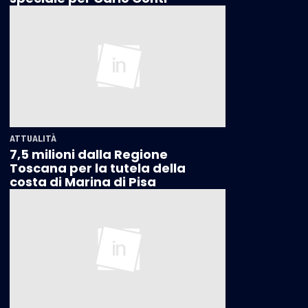
ATTUALITÀ
7,5 milioni dalla Regione
Toscana per la tutela della
costa di Marina di Pisa