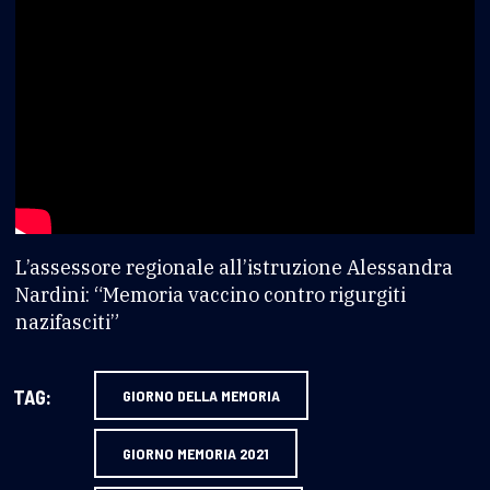
L’assessore regionale all’istruzione Alessandra
Nardini: “Memoria vaccino contro rigurgiti
nazifasciti”
TAG:
GIORNO DELLA MEMORIA
GIORNO MEMORIA 2021