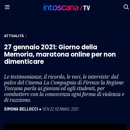
ATTUALITÀ
/
27 gennaio 2021: Giorno della
Memoria, maratona online per non
dimenticare
Le testimonianze, il ricordo, le voci, le interviste: dal
palco del Cinema La Compagnia di Firenze la Regione
Toscana parla ai giovani ed agli studenti, per
combattere con la conoscenza ogni forma di violenza e
di razzismo.
SIMONA BELLOCCI
●
VEN 22 GENNAIO, 2021