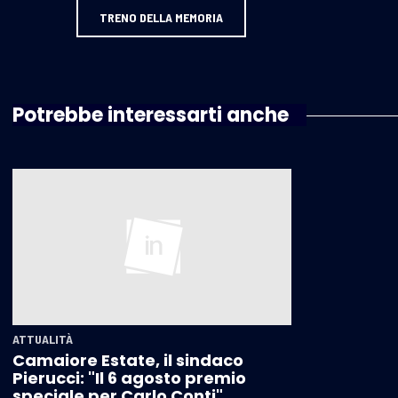
TRENO DELLA MEMORIA
Potrebbe interessarti anche
ATTUALITÀ
Camaiore Estate, il sindaco
Pierucci: "Il 6 agosto premio
speciale per Carlo Conti"