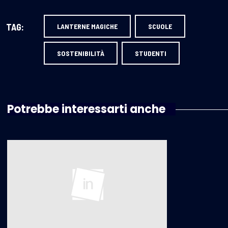
TAG:
LANTERNE MAGICHE
SCUOLE
SOSTENIBILITÀ
STUDENTI
Potrebbe interessarti anche