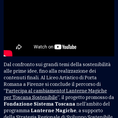
Dal confronto sui grandi temi della sostenibilità
alle prime idee, fino alla realizzazione dei
contenuti finali. Al Liceo Artistico di Porta
Romana a Firenze si conclude il percorso di
“
Partecipa al cambiamento! Lanterne Magiche
per Toscana Sostenibile
”, il progetto promosso da
Fondazione Sistema Toscana
nell’ambito del
programma
Lanterne Magiche
, a supporto
della Strategia Regionale di Sviluppo Sostenibile