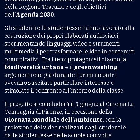
della Regione Toscana e degli obiettivi
dell’
Agenda 2030
.
Gli studenti e le studentesse hanno lavorato alla
costruzione dei propri elaborati audiovisivi,
sperimentando linguaggi video e strumenti
multimediali per trasformare le idee in contenuti
comunicativi. Tra i temi protagonisti ci sono la
biodiversità urbana
e il
greenwashing
,
argomenti che già durante i primi incontri
avevano suscitato particolare interesse e
stimolato il confronto all’interno della classe.
Il progetto si concluderà il 5 giugno al Cinema La
Compagnia di Firenze, in occasione della
Giornata Mondiale dell’Ambiente
, con la
proiezione dei video realizzati dagli studenti e
dalle studentesse delle scuole coinvolte.