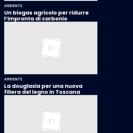
AMBIENTE
Un biogas agricolo per ridurre
l’impronta di carbonio
AMBIENTE
La douglasia per una nuova
filiera del legno in Toscana