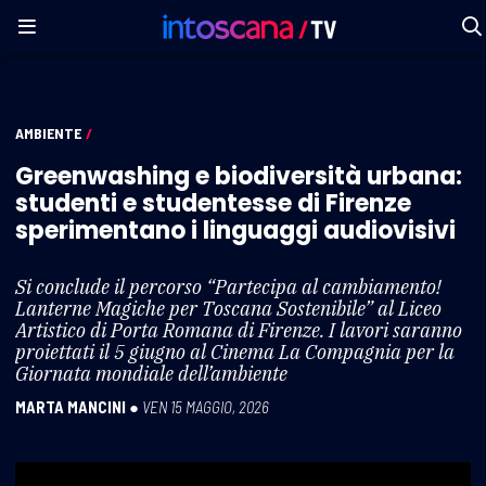
AMBIENTE
/
Greenwashing e biodiversità urbana:
studenti e studentesse di Firenze
sperimentano i linguaggi audiovisivi
Si conclude il percorso “Partecipa al cambiamento!
Lanterne Magiche per Toscana Sostenibile” al Liceo
Artistico di Porta Romana di Firenze. I lavori saranno
proiettati il 5 giugno al Cinema La Compagnia per la
Giornata mondiale dell’ambiente
MARTA MANCINI
●
VEN 15 MAGGIO, 2026