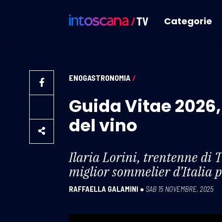
Categorie
ENOGASTRONOMIA
/
Guida Vitae 2026,
del vino
Ilaria Lorini, trentenne di 
miglior sommelier d’Italia
RAFFAELLA GALAMINI
●
SAB 15 NOVEMBRE, 2025