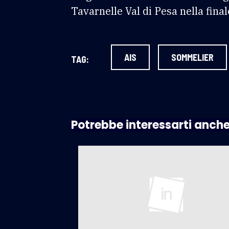
Tavarnelle Val di Pesa nella fina
AIS
SOMMELIER
TAG:
Potrebbe interessarti anch