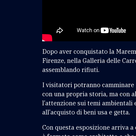
Dopo aver conquistato la Maremma
Firenze, nella Galleria delle Car
assemblando rifiuti.
I visitatori potranno camminare 
con una propria storia, ma con al
l’attenzione sui temi ambientali 
all’acquisto di beni usa e getta.
Con questa esposizione arriva a d