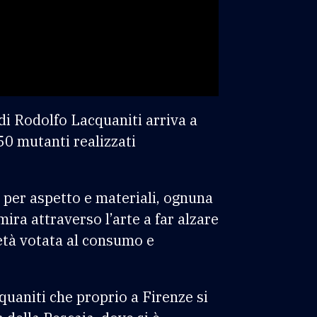
di Rodolfo Lacquaniti arriva a
 50 mutanti realizzati
 per aspetto e materiali, ognuna
ira attraverso l’arte a far alzare
ietà votata al consumo e
quaniti che proprio a Firenze si