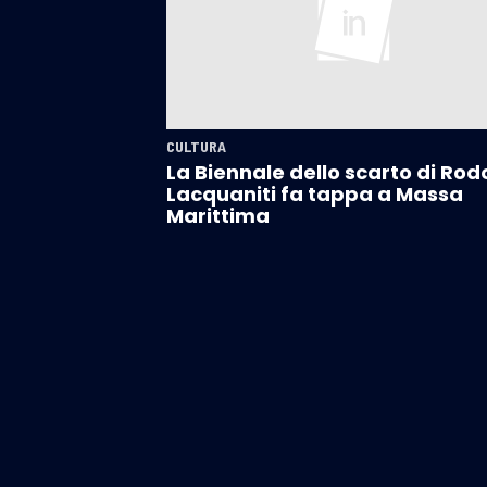
CULTURA
La Biennale dello scarto di Rod
Lacquaniti fa tappa a Massa
Marittima