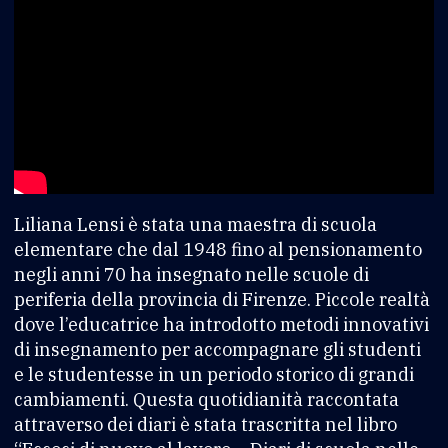
Liliana Lensi è stata una maestra di scuola
elementare che dal 1948 fino al pensionamento
negli anni 70 ha insegnato nelle scuole di
periferia della provincia di Firenze. Piccole realtà
dove l’educatrice ha introdotto metodi innovativi
di insegnamento per accompagnare gli studenti
e le studentesse in un periodo storico di grandi
cambiamenti. Questa quotidianità raccontata
attraverso dei diari è stata trascritta nel libro