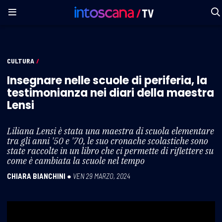
CULTURA
/
Insegnare nelle scuole di periferia, la
testimonianza nei diari della maestra
Lensi
Liliana Lensi è stata una maestra di scuola elementare
tra gli anni '50 e '70, le suo cronache scolastiche sono
state raccolte in un libro che ci permette di riflettere su
come è cambiata la scuole nel tempo
CHIARA BIANCHINI
●
VEN 29 MARZO, 2024