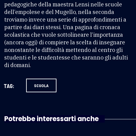
pedagogiche della maestra Lensi nelle scuole
dell’empolese e del Mugello, nella seconda
troviamo invece una serie di approfondimenti a
partire dai diari stessi. Una pagina di cronaca
scolastica che vuole sottolineare l’importanza
(ancora oggi) di compiere la scelta di insegnare
nonostante le difficoltà mettendo al centro gli
studenti e le studentesse che saranno gli adulti
di domani.
TAG:
SCUOLA
Potrebbe interessarti anche