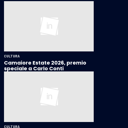
CULTURA
Camaiore Estate 2026, premio
speciale a Carlo Conti
CULTURA